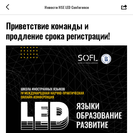
Новости HSE LED Conference
Приветствие команды и
продление срока регистрации!