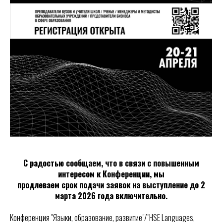
С радостью сообщаем, что в связи с повышенным
интересом к Конференции, мы
продлеваем срок подачи заявок на выступление до 2
марта 2026 года включительно.
Конференция "Языки, образование, развитие"/"HSE Languages,