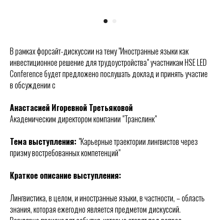
В рамках форсайт-дискуссии на тему "Иностранные языки как
инвестиционное решение для трудоустройства" участникам HSE LED
Conference будет предложено послушать доклад и принять участие
в обсуждении с
Анастасией Игоревной Третьяковой
Академическим директором компании "Транслинк"
Тема выступления:
"Карьерные траектории лингвистов через
призму востребованных компетенций"
Краткое описание выступления:
Лингвистика, в целом, и иностранные языки, в частности, – область
знания, которая ежегодно является предметом дискуссий.