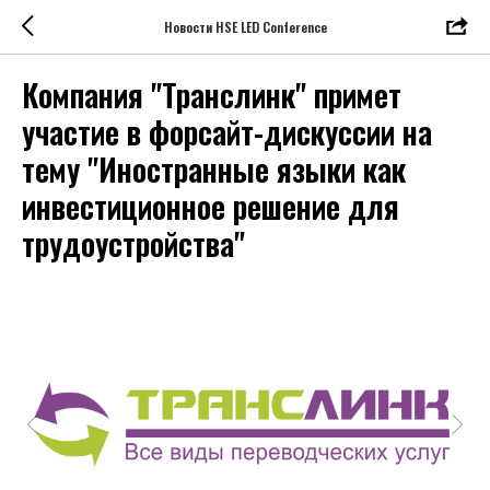
Новости HSE LED Conference
Компания "Транслинк" примет
участие в форсайт-дискуссии на
тему "Иностранные языки как
инвестиционное решение для
трудоустройства"