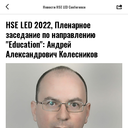
Новости HSE LED Conference
HSE LED 2022, Пленарное
заседание по направлению
"Education": Андрей
Александрович Колесников