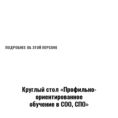
ПОДРОБНЕЕ ОБ ЭТОЙ ПЕРСОНЕ
Круглый стол «
Профильно-
ориентированное
обучение в СОО, СПО
»