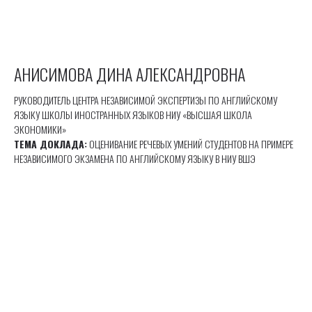
АНИСИМОВА ДИНА АЛЕКСАНДРОВНА
РУКОВОДИТЕЛЬ ЦЕНТРА НЕЗАВИСИМОЙ ЭКСПЕРТИЗЫ ПО АНГЛИЙСКОМУ
ЯЗЫКУ ШКОЛЫ ИНОСТРАННЫХ ЯЗЫКОВ НИУ «ВЫСШАЯ ШКОЛА
ЭКОНОМИКИ»
ТЕМА ДОКЛАДА:
ОЦЕНИВАНИЕ РЕЧЕВЫХ УМЕНИЙ СТУДЕНТОВ НА ПРИМЕРЕ
НЕЗАВИСИМОГО ЭКЗАМЕНА ПО АНГЛИЙСКОМУ ЯЗЫКУ В НИУ ВШЭ