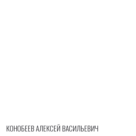
КОНОБЕЕВ АЛЕКСЕЙ ВАСИЛЬЕВИЧ