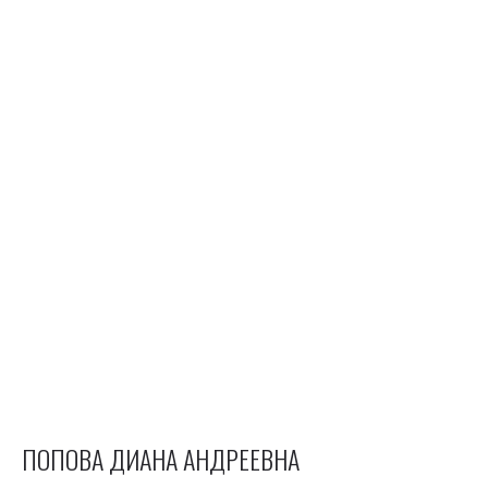
ПОПОВА ДИАНА АНДРЕЕВНА