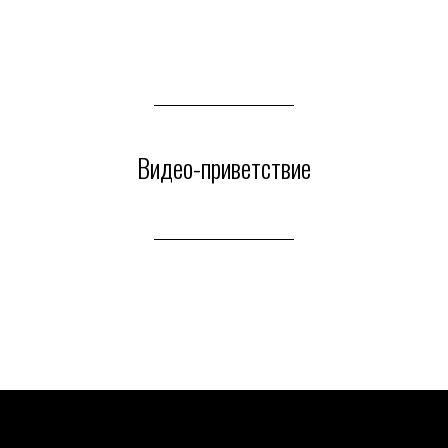
Видео-приветствие