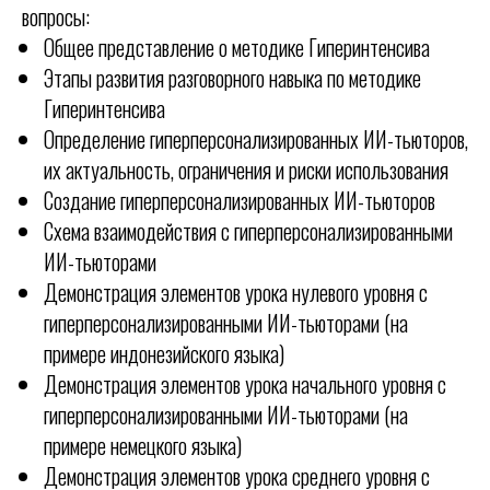
вопросы:
Общее представление о методике Гиперинтенсива
Этапы развития разговорного навыка по методике
Гиперинтенсива
Определение гиперперсонализированных ИИ-тьюторов,
их актуальность, ограничения и риски использования
Создание гиперперсонализированных ИИ-тьюторов
Схема взаимодействия с гиперперсонализированными
ИИ-тьюторами
Демонстрация элементов урока нулевого уровня с
гиперперсонализированными ИИ-тьюторами (на
примере индонезийского языка)
Демонстрация элементов урока начального уровня с
гиперперсонализированными ИИ-тьюторами (на
примере немецкого языка)
Демонстрация элементов урока среднего уровня с