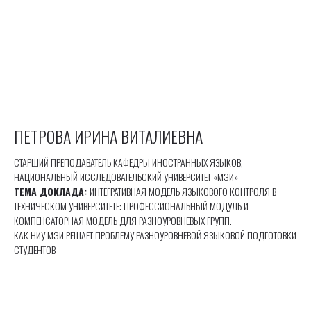
ПЕТРОВА ИРИНА ВИТАЛИЕВНА
СТАРШИЙ ПРЕПОДАВАТЕЛЬ КАФЕДРЫ ИНОСТРАННЫХ ЯЗЫКОВ,
НАЦИОНАЛЬНЫЙ ИССЛЕДОВАТЕЛЬСКИЙ УНИВЕРСИТЕТ «МЭИ»
ТЕМА ДОКЛАДА:
ИНТЕГРАТИВНАЯ МОДЕЛЬ ЯЗЫКОВОГО КОНТРОЛЯ В
ТЕХНИЧЕСКОМ УНИВЕРСИТЕТЕ: ПРОФЕССИОНАЛЬНЫЙ МОДУЛЬ И
КОМПЕНСАТОРНАЯ МОДЕЛЬ ДЛЯ РАЗНОУРОВНЕВЫХ ГРУПП.
КАК НИУ МЭИ РЕШАЕТ ПРОБЛЕМУ РАЗНОУРОВНЕВОЙ ЯЗЫКОВОЙ ПОДГОТОВКИ
СТУДЕНТОВ