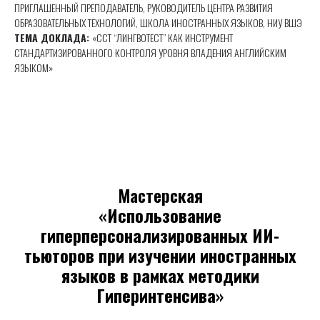
ПРИГЛАШЕННЫЙ ПРЕПОДАВАТЕЛЬ, РУКОВОДИТЕЛЬ ЦЕНТРА РАЗВИТИЯ
ОБРАЗОВАТЕЛЬНЫХ ТЕХНОЛОГИЙ, ШКОЛА ИНОСТРАННЫХ ЯЗЫКОВ, НИУ ВШЭ
ТЕМА ДОКЛАДА:
«ССТ “ЛИНГВОТЕСТ” КАК ИНСТРУМЕНТ
СТАНДАРТИЗИРОВАННОГО КОНТРОЛЯ УРОВНЯ ВЛАДЕНИЯ АНГЛИЙСКИМ
ЯЗЫКОМ»
Мастерская
«
Использование
гиперперсонализированных ИИ-
тьюторов при изучении иностранных
языков в рамках методики
Гиперинтенсива
»