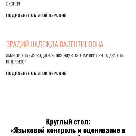
ЭКСПЕРТ
ПОДРОБНЕЕ ОБ ЭТОЙ ПЕРСОНЕ
ВРАДИЙ НАДЕЖДА ВАЛЕНТИНОВНА
ЗАМЕСТИТЕЛЬ РУКОВОДИТЕЛЯ ШИЯ НИУ ВШЭ, СТАРШИЙ ПРЕПОДАВАТЕЛЬ
ИНТЕРВЬЮЕР
ПОДРОБНЕЕ ОБ ЭТОЙ ПЕРСОНЕ
Круглый стол:
«
Языковой контроль и оценивание в