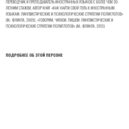
ПЕРЕВОДЧИК И ПРЕПОДАВАТЕЛЬ ИНОСТРАННЫХ ЯЗЫКОВ С БОЛЕЕ ЧЕМ 30-
ЛЕТНИМ СТАЖЕМ, АВТОР КНИГ «КАК НАЙТИ СВОЙ ПУТЬ К ИНОСТРАННЫМ
ЯЗЫКАМ: ЛИНГВИСТИЧЕСКИЕ И ПСИХОЛОГИЧЕСКИЕ СТРАТЕГИИ ПОЛИГЛОТОВ»
(М.: ФЛИНТА, 2009), «ГОВОРИМ, ЧИТАЕМ, ПИШЕМ: ЛИНГВИСТИЧЕСКИЕ И
ПСИХОЛОГИЧЕСКИЕ СТРАТЕГИИ ПОЛИГЛОТОВ» (М.: ФЛИНТА, 2013)
ПОДРОБНЕЕ ОБ ЭТОЙ ПЕРСОНЕ