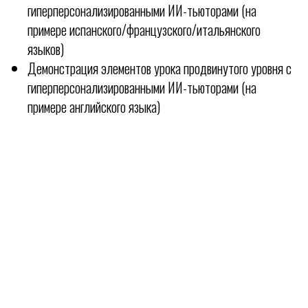
гиперперсонализированными ИИ-тьюторами (на
примере испанского/французского/итальянского
языков)
Демонстрация элементов урока продвинутого уровня с
гиперперсонализированными ИИ-тьюторами (на
примере английского языка)