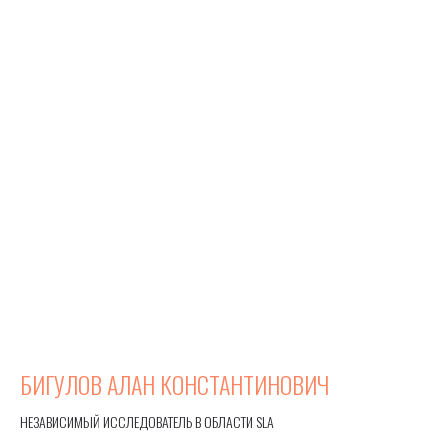
БИГУЛОВ АЛАН КОНСТАНТИНОВИЧ
НЕЗАВИСИМЫЙ ИССЛЕДОВАТЕЛЬ В ОБЛАСТИ SLA