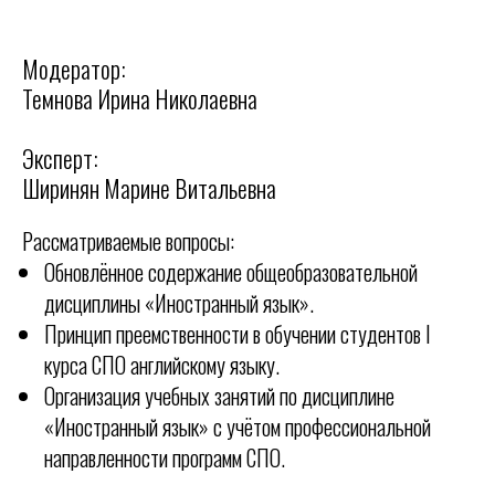
Модератор:
Темнова Ирина Николаевна
Эксперт:
Ширинян Марине Витальевна
Рассматриваемые вопросы:
Обновлённое содержание общеобразовательной
дисциплины «Иностранный язык».
Принцип преемственности в обучении студентов I
курса СПО английскому языку.
Организация учебных занятий по дисциплине
«Иностранный язык» с учётом профессиональной
направленности программ СПО.