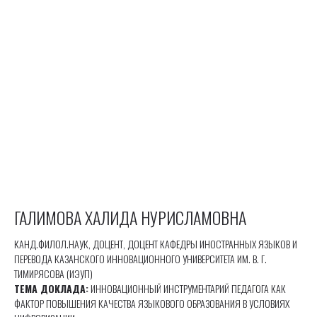
ГАЛИМОВА ХАЛИДА НУРИСЛАМОВНА
КАНД.ФИЛОЛ.НАУК, ДОЦЕНТ, ДОЦЕНТ КАФЕДРЫ ИНОСТРАННЫХ ЯЗЫКОВ И
ПЕРЕВОДА КАЗАНСКОГО ИННОВАЦИОННОГО УНИВЕРСИТЕТА ИМ. В. Г.
ТИМИРЯСОВА (ИЭУП)
ТЕМА ДОКЛАДА:
ИННОВАЦИОННЫЙ ИНСТРУМЕНТАРИЙ ПЕДАГОГА КАК
ФАКТОР ПОВЫШЕНИЯ КАЧЕСТВА ЯЗЫКОВОГО ОБРАЗОВАНИЯ В УСЛОВИЯХ