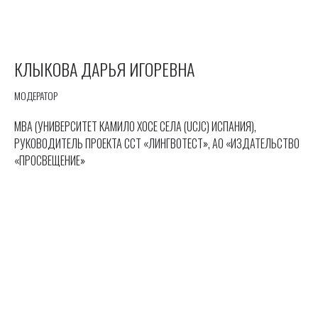
КЛЫКОВА ДАРЬЯ ИГОРЕВНА
МОДЕРАТОР
МВА (УНИВЕРСИТЕТ КАМИЛО ХОСЕ СЕЛА (UCJC) ИСПАНИЯ),
РУКОВОДИТЕЛЬ ПРОЕКТА ССТ «ЛИНГВОТЕСТ», АО «ИЗДАТЕЛЬСТВО
«ПРОСВЕЩЕНИЕ»