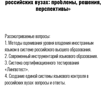
российских вузах: проблемы, решения,
перспективы
»
Рассматриваемые вопросы:
1.
Методы оценивания уровня владения иностранным
языком в системе российского высшего образования
.
2.
Современный инструментарий языкового образования.
3. Система сертификационного тестирования
«Лингвотест».
4. Создание единой системы языкового контроля в
российских вузах: вопросы и ответы.