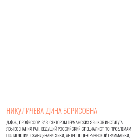
НИКУЛИЧЕВА ДИНА БОРИСОВНА
Д.Ф.Н., ПРОФЕССОР, ЗАВ. СЕКТОРОМ ГЕРМАНСКИХ ЯЗЫКОВ ИНСТИТУТА
ЯЗЫКОЗНАНИЯ РАН, ВЕДУЩИЙ РОССИЙСКИЙ СПЕЦИАЛИСТ ПО ПРОБЛЕМАМ
ПОЛИГЛОТИИ, СКАНДИНАВИСТИКИ, АНТРОПОЦЕНТРИЧЕСКОЙ ГРАММАТИКИ,