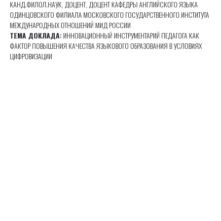
КАНД.ФИЛОЛ.НАУК, ДОЦЕНТ, ДОЦЕНТ КАФЕДРЫ АНГЛИЙСКОГО ЯЗЫКА
ОДИНЦОВСКОГО ФИЛИАЛА МОСКОВСКОГО ГОСУДАРСТВЕННОГО ИНСТИТУТА
МЕЖДУНАРОДНЫХ ОТНОШЕНИЙ МИД РОССИИ
ТЕМА ДОКЛАДА:
ИННОВАЦИОННЫЙ ИНСТРУМЕНТАРИЙ ПЕДАГОГА КАК
ФАКТОР ПОВЫШЕНИЯ КАЧЕСТВА ЯЗЫКОВОГО ОБРАЗОВАНИЯ В УСЛОВИЯХ
ЦИФРОВИЗАЦИИ