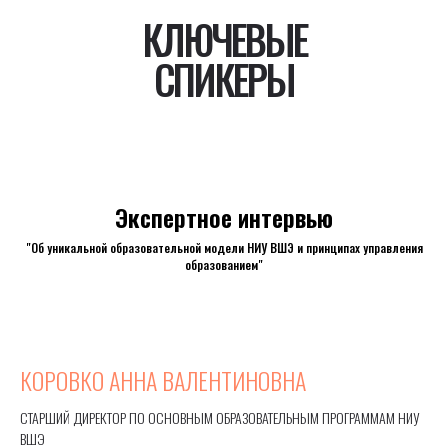
КЛЮЧЕВЫЕ
СПИКЕРЫ
Экспертное интервью
"Об уникальной образовательной модели НИУ ВШЭ и принципах управления
образованием"
КОРОВКО АННА ВАЛЕНТИНОВНА
СТАРШИЙ ДИРЕКТОР ПО ОСНОВНЫМ ОБРАЗОВАТЕЛЬНЫМ ПРОГРАММАМ НИУ
ВШЭ