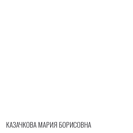
КАЗАЧКОВА МАРИЯ БОРИСОВНА