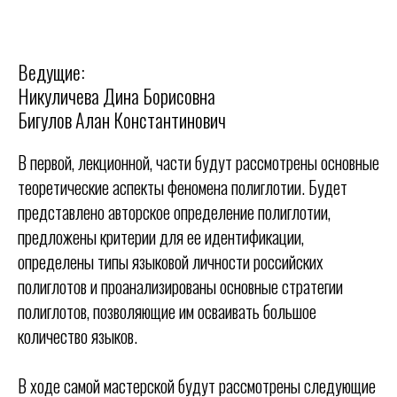
Ведущие:
Никуличева Дина Борисовна
Бигулов Алан Константинович
В первой, лекционной, части будут рассмотрены основные
теоретические аспекты феномена полиглотии. Будет
представлено авторское определение полиглотии,
предложены критерии для ее идентификации,
определены типы языковой личности российских
полиглотов и проанализированы основные стратегии
полиглотов, позволяющие им осваивать большое
количество языков.
В ходе самой мастерской будут рассмотрены следующие