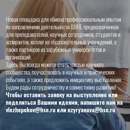
Новая площадка для обмена профессиональным опытом
по направлениям деятельности ШИЯ, предназначенная
для преподавателей, научных сотрудников, студентов и
аспирантов, коллег из образовательных учреждений, а
также партнёров из зарубежных университетов и
организаций.
Здесь Вы всегда можете стать частью научного
сообщества, поучаствовать в научных и практических
событиях, а также предложить инициативу выступления.
Будем рады сотрудничеству и совместному развитию!
Чтобы оставить заявку на выступление или
поделиться Вашими идеями, напишите нам на
vlezhepekov@hse.ru или ezyryanova@hse.ru