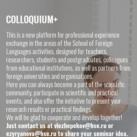
COLLOQUIUM+
This is a new platform for professional experience
exchange in the areas of the School of Foreign
Languages activities, designed for teachers,
researchers, students and postgraduates, colleagues
from educational institutions, as well as partners from
foreign universities and organisations.
Here you can always become a part of the scientific
community, participate in scientific and practical
events, and also offer the initiative to present your
reserach results or practical findings.
We will be glad to cooperate and develop together!
Just contact us at vlezhepekov@hse.ru or
ezyryanova@hse.ru to share your seminar idea.