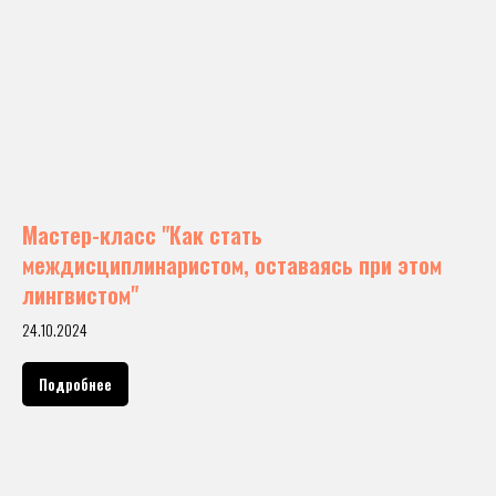
Мастер-класс "Как стать
междисциплинаристом, оставаясь при этом
лингвистом"
24.10.2024
Подробнее