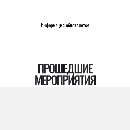
Информация обновляется
ПРОШЕДШИЕ
МЕРОПРИЯТИЯ