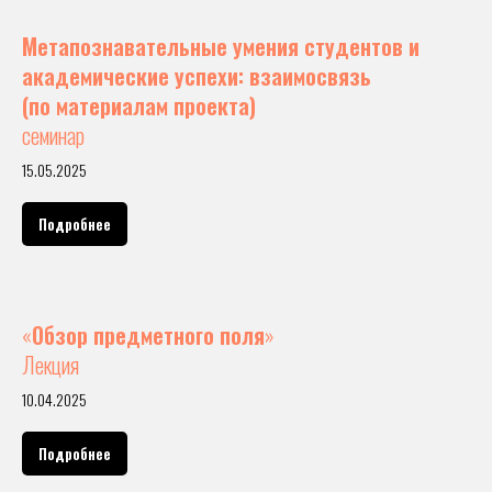
Метапознавательные умения студентов и
академические успехи: взаимосвязь
(по материалам проекта)
семинар
15.05.2025
Подробнее
«
Обзор предметного поля
»
Лекция
10.04.2025
Подробнее