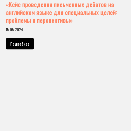
«Кейс проведения письменных дебатов на
английском языке для специальных целей:
проблемы и перспективы»
15.05.2024
Подробнее