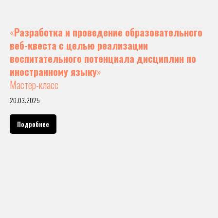
«
Разработка и проведение образовательного
веб-квеста с целью реализации
воспитательного потенциала дисциплин по
иностранному языку
»
Мастер-класс
20.03.2025
Подробнее