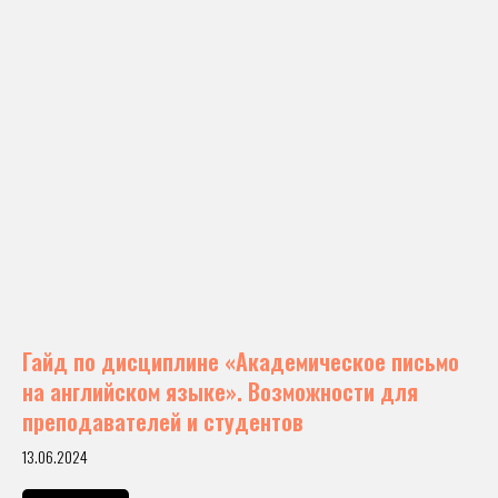
Гайд по дисциплине «Академическое письмо
на английском языке». Возможности для
преподавателей и студентов
13.06.2024