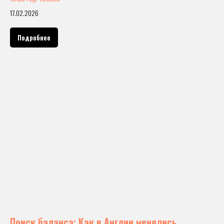
17.02.2026
Подробнее
Поиск баланса: Как в Англии менялись