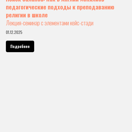
педагогические подходы к преподаванию
религии в школе
Лекция-семинар с элементами кейс-стади
01.12.2025
Подробнее