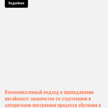
Подробнее
Коммуникативный подход в преподавании
китайского: знакомство со стратегиями и
алгоритмами построения процесса обучения в