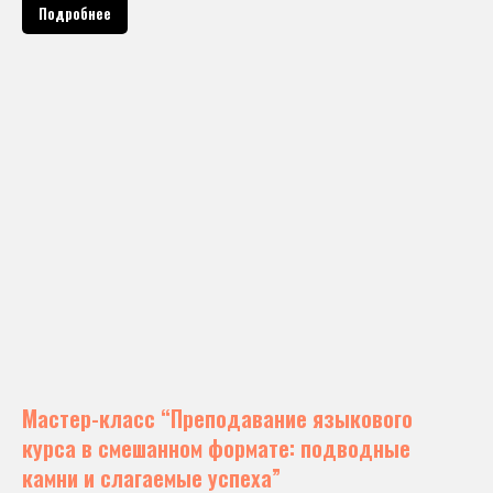
Подробнее
Мастер-класс “Преподавание языкового
курса в смешанном формате: подводные
камни и слагаемые успеха”