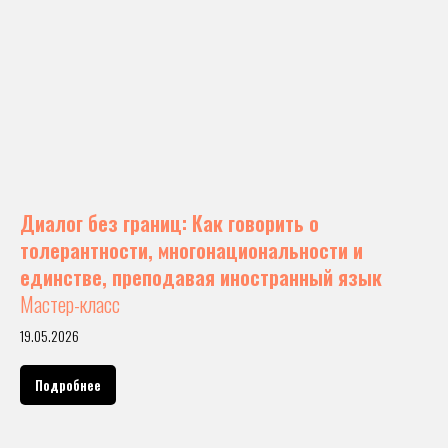
Диалог без границ: Как говорить о
толерантности, многонациональности и
единстве, преподавая иностранный язык
Мастер-класс
19.05.2026
Подробнее