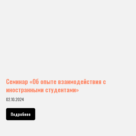
Семинар «Об опыте взаимодействия с
иностранными студентами»
02.10.2024
Подробнее