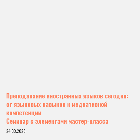
Преподавание иностранных языков сегодня:
от языковых навыков к медиативной
компетенции
Семинар с элементами мастер-класса
24.03.2026