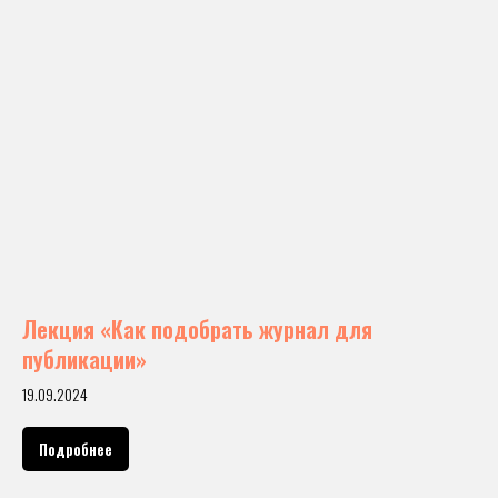
Лекция «Как подобрать журнал для
публикации»
19.09.2024
Подробнее