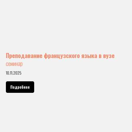
Преподавание французского языка в вузе
семинар
10.11.2025
Подробнее