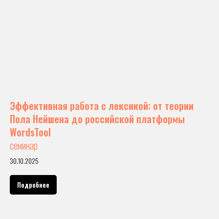
Эффективная работа с лексикой: от теории
Пола Нейшена до российской платформы
WordsTool
семинар
30.10.2025
Подробнее