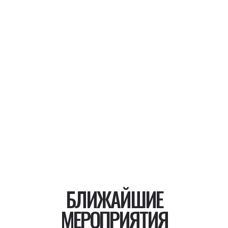
БЛИЖАЙШИЕ
МЕРОПРИЯТИЯ