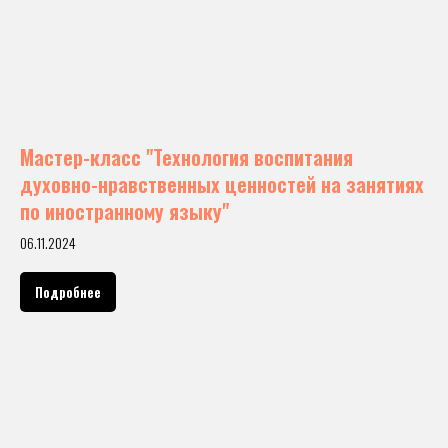
Мастер-класс "Технология воспитания
духовно-нравственных ценностей на занятиях
по иностранному языку"
06.11.2024
Подробнее