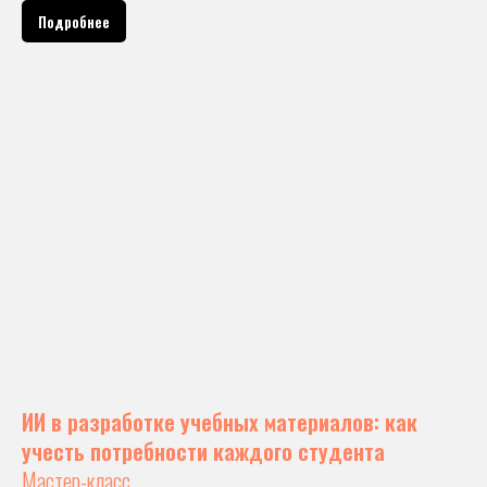
Подробнее
ИИ в разработке учебных материалов: как
учесть потребности каждого студента
Мастер-класс