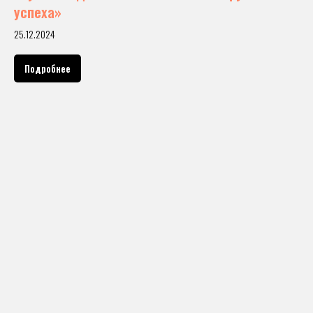
успеха»
25.12.2024
Подробнее