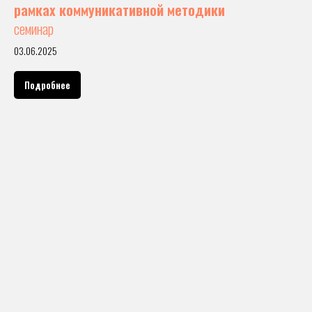
рамках коммуникативной методики
семинар
03.06.2025
Подробнее