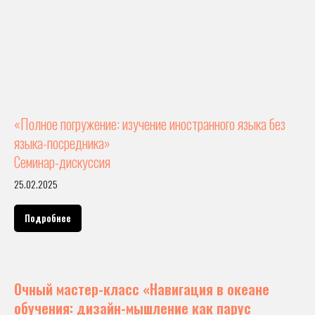
«Полное погружение: изучение иностранного языка без
языка-посредника»
Семинар-дискуссия
25.02.2025
Подробнее
Очный мастер-класс «Навигация в океане
обучения: дизайн-мышление как парус