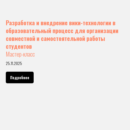
Разработка и внедрение вики-технологии в
образовательный процесс для организации
совместной и самостоятельной работы
студентов
Мастер-класс
25.11.2025
Подробнее