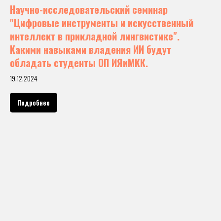
Научно-исследовательский семинар
"Цифровые инструменты и искусственный
интеллект в прикладной лингвистике".
Какими навыками владения ИИ будут
обладать студенты ОП ИЯиМКК.
19.12.2024
Подробнее