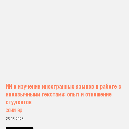
ИИ в изучении иностранных языков и работе с
иноязычными текстами: опыт и отношение
студентов
семинар
26.06.2025