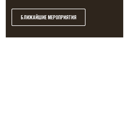
БЛИЖАЙШИЕ МЕРОПРИЯТИЯ