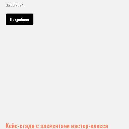
05.06.2024
Подробнее
Кейс-стади c элементами мастер-класса