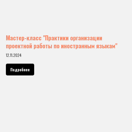
Мастер-класс "Практики организации
проектной работы по иностранным языкам"
12.11.2024
Подробнее